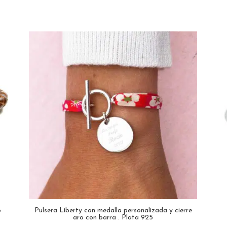
o
Pulsera Liberty con medalla personalizada y cierre
aro con barra . Plata 925