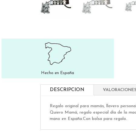
Hecho en España
DESCRIPCION
VALORACIONES
Regalo original para mamás, llavero personal
Quiero Mamá, regalo especial día de la mad
mano en España.Con bolsa para regalo.