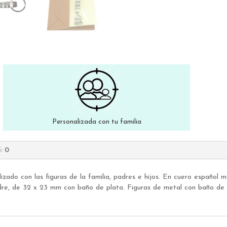
Personalizada con tu familia
: 0
izado con las figuras de la familia, padres e hijos. En cuero español 
re, de 32 x 23 mm con baño de plata. Figuras de metal con baño de 