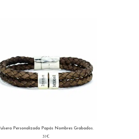
ulsera Personalizada Papás Nombres Grabados.
31
€