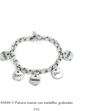
MAMI 7 Pulsera mamá con medallas grabadas
35
€