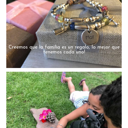
Creemos que la familia es un regalo, lo mejor que
tenemos cada uno!