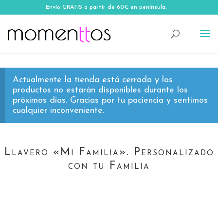
Envío GRATIS a partir de 60€ en península.
Actualmente la tienda está cerrada y los
productos no estarán disponibles durante los
próximos días. Gracias por tu paciencia y sentimos
cualquier inconveniente.
Llavero «Mi Familia». Personalizado
con tu Familia