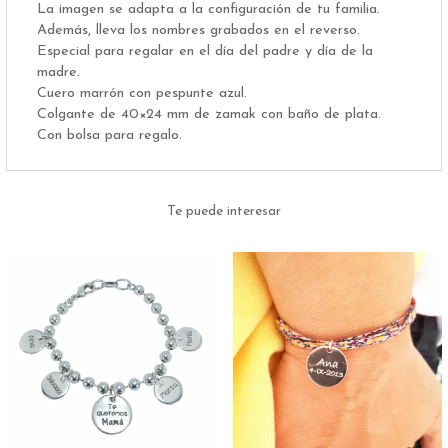
La imagen se adapta a la configuración de tu familia.
Además, lleva los nombres grabados en el reverso.
Especial para regalar en el día del padre y día de la
madre.
Cuero marrón con pespunte azul.
Colgante de 40×24 mm de zamak con baño de plata.
Con bolsa para regalo.
Te puede interesar